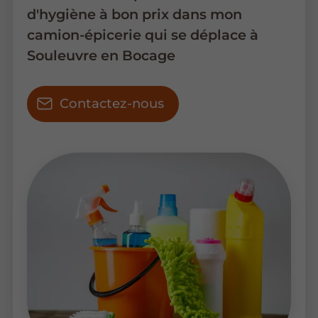
d'hygiène à bon prix dans mon
camion-épicerie qui se déplace à
Souleuvre en Bocage
Contactez-nous