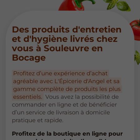
Des produits d'entretien
et d'hygiène livrés chez
vous à Souleuvre en
Bocage
Profitez d’une expérience d’achat
agréable avec L'Épicerie d'Angel et sa
gamme complète de produits les plus
essentiels.
Vous avez la possibilité de
commander en ligne et de bénéficier
d’un service de livraison à domicile
pratique et rapide.
Profitez de la boutique en ligne pour