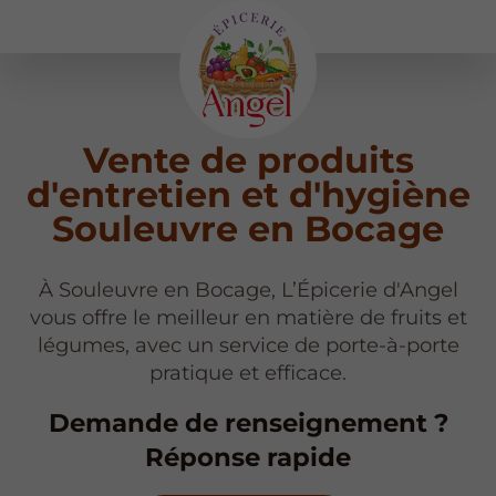
Vente de produits
d'entretien et d'hygiène
Souleuvre en Bocage
À Souleuvre en Bocage, L’Épicerie d'Angel
vous offre le meilleur en matière de fruits et
légumes, avec un service de porte-à-porte
pratique et efficace.
Demande de renseignement ?
Réponse rapide