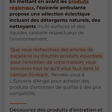
En mettant en avant les
produits
régionaux
, l’épicerie ambulante
propose une sélection éclectique
incluant des détergents naturels, des
nettoyants
multi-surfaces et des
liquides vaisselle respectueux de
l'environnement.
Que vous recherchiez des articles de
papeterie ou d'autres produits essentiels
pour l'entretien de votre maison, vous
trouverez tout ce qu’il vous faut dans le
camion itinérant.
Rendez-vous à
L'Épicerie d'Angel pour acheter des
produits d'entretien de qualité à des prix
compétitifs.
Découvrez des produits d'entretien et