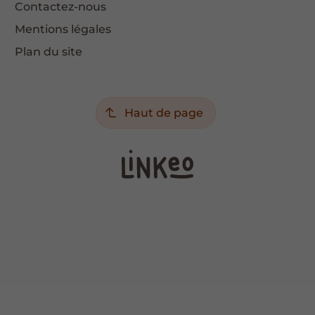
Contactez-nous
Mentions légales
Plan du site
Haut de page