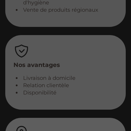
d'hygiène
Vente de produits régionaux
Nos avantages
Livraison à domicile
Relation clientèle
Disponibilité