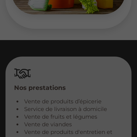
Nos prestations
Vente de produits d’épicerie
Service de livraison à domicile
Vente de fruits et légumes
Vente de viandes
Vente de produits d'entretien et