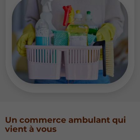
Un commerce ambulant qui
vient à vous