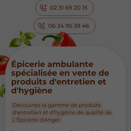
02 31 69 20 15
06 34 95 39 46
Épicerie ambulante
spécialisée en vente de
produits d'entretien et
d'hygiène
Découvrez la gamme de produits
d'entretien et d'hygiène de qualité de
L'Épicerie d'Angel.