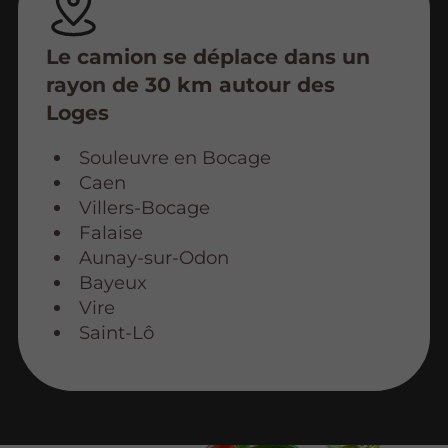
Le camion se déplace dans un
rayon de 30 km autour des
Loges
Souleuvre en Bocage
Caen
Villers-Bocage
Falaise
Aunay-sur-Odon
Bayeux
Vire
Saint-Lô