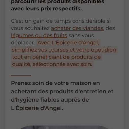
parcourir les produits disponibles
avec leurs prix respectifs.
C’est un gain de temps considérable si
vous souhaitez
acheter des viandes
, des
légumes ou des fruits
sans vous
déplacer.
Avec L'Épicerie d'Angel,
simplifiez vos courses et votre quotidien
tout en bénéficiant de produits de
qualité, sélectionnés avec soin.
Prenez soin de votre maison en
achetant des produits d'entretien et
d'hygiène fiables auprès de
L'Épicerie d'Angel.