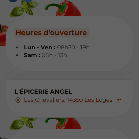
Heures d'ouverture
Lun - Ven :
08h30 - 19h
Sam :
08h - 13h
L'ÉPICERIE ANGEL
Les Chevaliers, 14350 Les Loges,