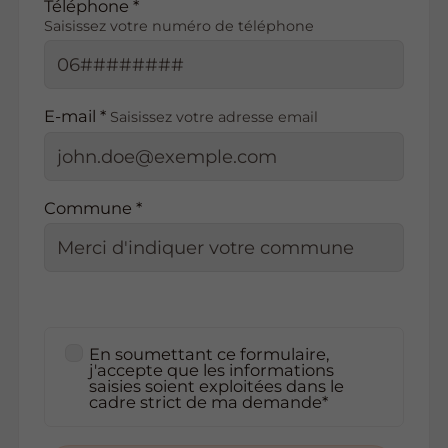
Téléphone *
Saisissez votre numéro de téléphone
E-mail *
Saisissez votre adresse email
Commune *
En soumettant ce formulaire,
j'accepte que les informations
saisies soient exploitées dans le
cadre strict de ma demande*