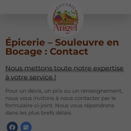
Épicerie – Souleuvre en
Bocage : Contact
Nous mettons toute notre expertise
à votre service !
Pour un devis, un prix ou un renseignement,
nous vous invitons à nous contacter par le
formulaire ci-joint. Nous vous répondrons
dans les plus brefs délais.