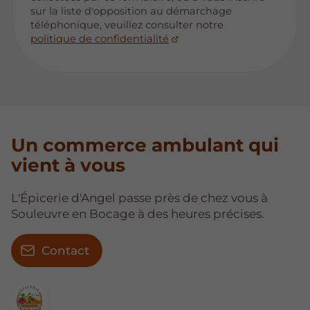
sur la liste d'opposition au démarchage
téléphonique, veuillez consulter notre
politique de confidentialité
Un commerce ambulant qui
vient à vous
L'Épicerie d'Angel passe près de chez vous à
Souleuvre en Bocage à des heures précises.
Contact