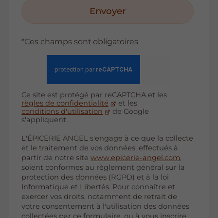
Envoyer
*Ces champs sont obligatoires
Ce site est protégé par reCAPTCHA et les
règles de confidentialité
et les
conditions d'utilisation
de Google
s'appliquent.
L'ÉPICERIE ANGEL s'engage à ce que la collecte
et le traitement de vos données, effectués à
partir de notre site
www.epicerie-angel.com
,
soient conformes au règlement général sur la
protection des données (RGPD) et à la loi
Informatique et Libertés. Pour connaître et
exercer vos droits, notamment de retrait de
votre consentement à l'utilisation des données
collectées par ce formulaire, ou à vous inscrire